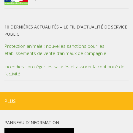
10 DERNIÈRES ACTUALITÉS – LE FIL D'ACTUALITÉ DE SERVICE
PUBLIC
Protection animale : nouvelles sanctions pour les
établissements de vente d’animaux de compagnie
Incendies : protéger les salariés et assurer la continuité de
l'activité
PLUS
PANNEAU D’INFORMATION