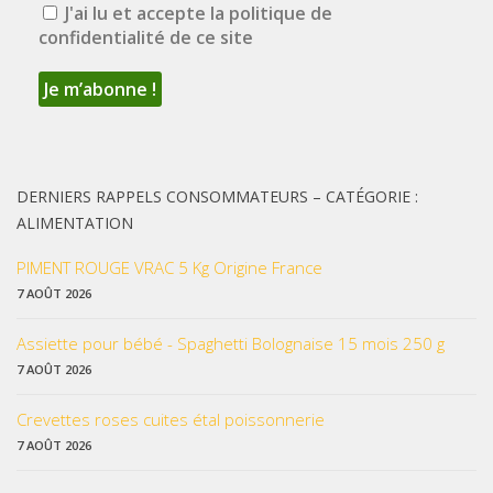
J'ai lu et accepte la politique de
confidentialité de ce site
DERNIERS RAPPELS CONSOMMATEURS – CATÉGORIE :
ALIMENTATION
PIMENT ROUGE VRAC 5 Kg Origine France
7 AOÛT 2026
Assiette pour bébé - Spaghetti Bolognaise 15 mois 250 g
7 AOÛT 2026
Crevettes roses cuites étal poissonnerie
7 AOÛT 2026