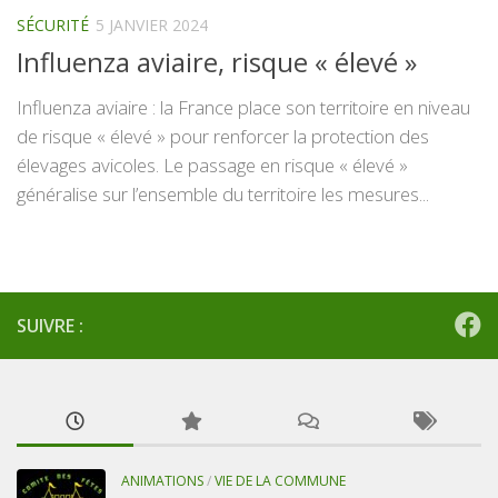
SÉCURITÉ
5 JANVIER 2024
Influenza aviaire, risque « élevé »
Influenza aviaire : la France place son territoire en niveau
de risque « élevé » pour renforcer la protection des
élevages avicoles. Le passage en risque « élevé »
généralise sur l’ensemble du territoire les mesures...
SUIVRE :
ANIMATIONS
/
VIE DE LA COMMUNE