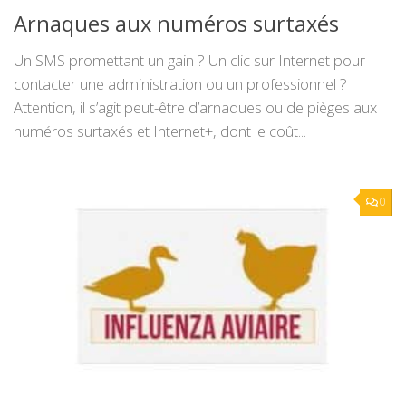
Arnaques aux numéros surtaxés
Un SMS promettant un gain ? Un clic sur Internet pour
contacter une administration ou un professionnel ?
Attention, il s’agit peut-être d’arnaques ou de pièges aux
numéros surtaxés et Internet+, dont le coût...
0