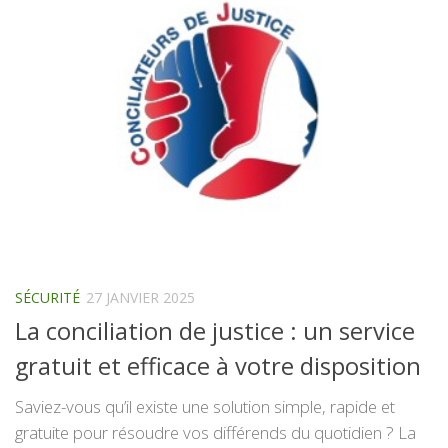
SÉCURITÉ
27 JANVIER 2025
La conciliation de justice : un service
gratuit et efficace à votre disposition
Saviez-vous qu’il existe une solution simple, rapide et
gratuite pour résoudre vos différends du quotidien ? La