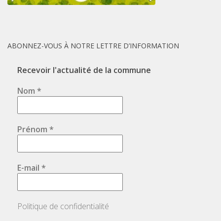
ABONNEZ-VOUS À NOTRE LETTRE D’INFORMATION
Recevoir l'actualité de la commune
Nom
*
Prénom
*
E-mail
*
Politique de confidentialité