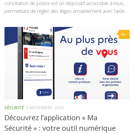
conciliation de justice est un dispositif accessible à tous,
permettant de régler des litiges amiablement avec l’aide...
0
SÉCURITÉ
5 NOVEMBRE 2024
Découvrez l’application « Ma
Sécurité » : votre outil numérique