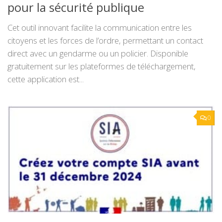
pour la sécurité publique
Cet outil innovant facilite la communication entre les
citoyens et les forces de l’ordre, permettant un contact
direct avec un gendarme ou un policier. Disponible
gratuitement sur les plateformes de téléchargement,
cette application est...
0